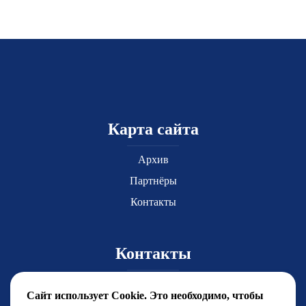
Карта сайта
Архив
Партнёры
Контакты
Контакты
Главный координатор Юлия Чиркова
Сайт использует Cookie. Это необходимо, чтобы
yuchirkova@fsfest.ru