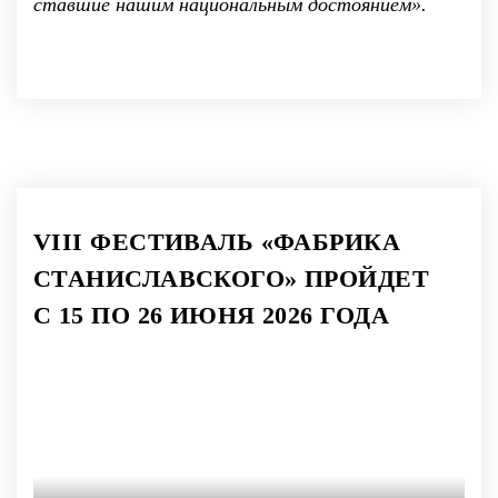
ставшие нашим национальным достоянием».
VIII ФЕСТИВАЛЬ «ФАБРИКА
СТАНИСЛАВСКОГО» ПРОЙДЕТ
С 15 ПО 26 ИЮНЯ 2026 ГОДА