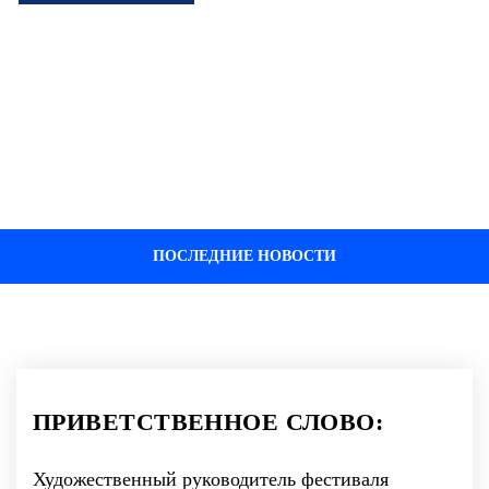
ПОСЛЕДНИЕ НОВОСТИ
ПРИВЕТСТВЕННОЕ СЛОВО:
Художественный руководитель фестиваля