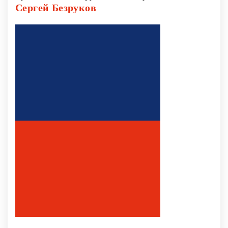
Сергей Безруков