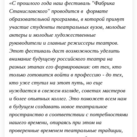
«С прошлого года наш фестиваль "Фабрика
Станиславского" проводится в формате
образовательной программы, в которой примут
участие студенты театральных вузов, молодые
актеры и молодые художественные
руководители и главные режиссеры театров.
Этот фестиваль даст возможность уделить
внимание будущему российского театра на
разных этапах его формирования: от тех, кто
только готовится войти в профессию - до тех,
кто уже ступил на этот путь, но еще
нуждается в свежем взгляде, советах мастеров
и более опытных коллег. Это поможет всем нам
в будущем создавать новое театральное
пространство в соответствии с потребностями
нашего времени, опираясь при этом на
проверенные временем театральные традиции,