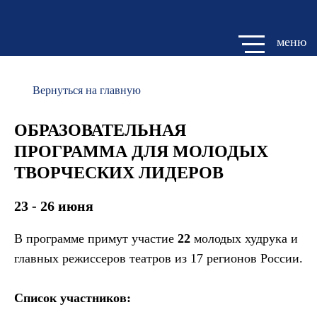
меню
Вернуться на главную
ОБРАЗОВАТЕЛЬНАЯ
ПРОГРАММА ДЛЯ МОЛОДЫХ
ТВОРЧЕСКИХ ЛИДЕРОВ
23 - 26 июня
В программе примут участие
22
молодых худрука и
главных режиссеров театров из 17 регионов России.
Список участников: