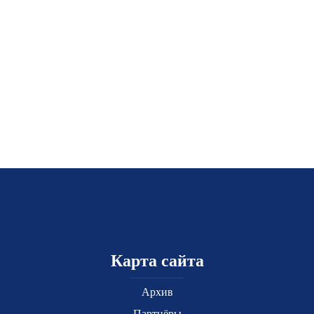
Карта сайта
Архив
Партнёры