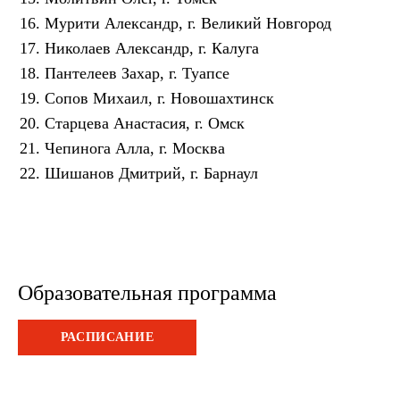
Мурити Александр, г. Великий Новгород
Николаев Александр, г. Калуга
Пантелеев Захар, г. Туапсе
Сопов Михаил, г. Новошахтинск
Старцева Анастасия, г. Омск
Чепинога Алла, г. Москва
Шишанов Дмитрий, г. Барнаул
Образовательная программа
РАСПИСАНИЕ