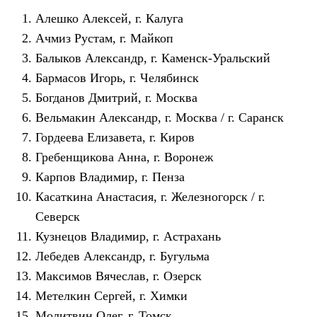
Алешко Алексей, г. Калуга
Ачмиз Рустам, г. Майкоп
Балыков Александр, г. Каменск-Уральский
Бармасов Игорь, г. Челябинск
Богданов Дмитрий, г. Москва
Вельмакин Александр, г. Москва / г. Саранск
Гордеева Елизавета, г. Киров
Гребенщикова Анна, г. Воронеж
Карпов Владимир, г. Пенза
Касаткина Анастасия, г. Железногорск / г.
Северск
Кузнецов Владимир, г. Астрахань
Лебедев Александр, г. Бугульма
Максимов Вячеслав, г. Озерск
Метелкин Сергей, г. Химки
Молитвин Олег, г. Томск