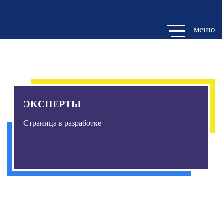
меню
Вернуться на главную
ЭКСПЕРТЫ
Страница в разработке