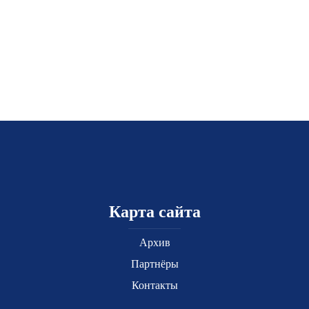
Карта сайта
Архив
Партнёры
Контакты