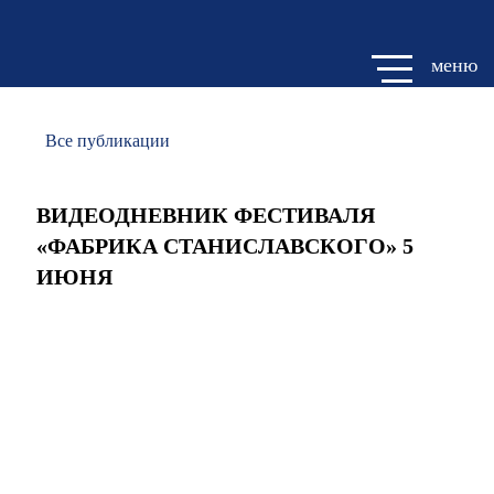
меню
Все публикации
ВИДЕОДНЕВНИК ФЕСТИВАЛЯ
«ФАБРИКА СТАНИСЛАВСКОГО» 5
ИЮНЯ