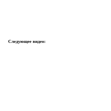
Воспроизвести видео
Следующее видео: