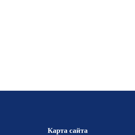
Карта сайта