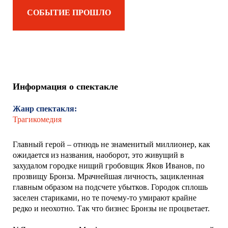
СОБЫТИЕ ПРОШЛО
Информация о спектакле
Жанр спектакля:
Трагикомедия
Главный герой – отнюдь не знаменитый миллионер, как
ожидается из названия, наоборот, это живущий в
захудалом городке нищий гробовщик Яков Иванов, по
прозвищу Бронза. Мрачнейшая личность, зацикленная
главным образом на подсчете убытков. Городок сплошь
заселен стариками, но те почему-то умирают крайне
редко и неохотно. Так что бизнес Бронзы не процветает.