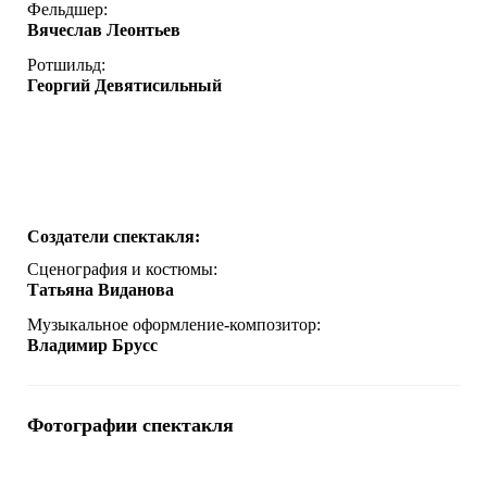
Фельдшер:
Вячеслав Леонтьев
Ротшильд:
Георгий Девятисильный
Создатели спектакля:
Сценография и костюмы:
Татьяна Виданова
Музыкальное оформление-композитор:
Владимир Брусс
Фотографии спектакля