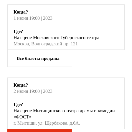
Когда?
1 июня 19:00 | 2023
Где?
На сцене Московского Губернского театра
Москва, Волгоградский пр. 121
Все билеты проданы
Когда?
2 июня 19:00 | 2023
Где?
На сцене Мытищинского театра драмы и комедии
«ФЭСТ»
г. Мытищи, ул. Щербакова, д.6А.