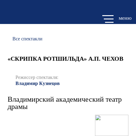
меню
Все спектакли
«СКРИПКА РОТШИЛЬДА» А.П. ЧЕХОВ
Режиссер спектакля:
Владимир Кузнецов
Владимирский академический театр
драмы