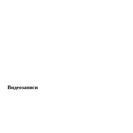
Видеозаписи